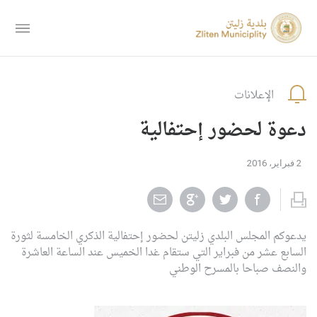
الإعلانات
دعوة لحضور إحتفالية
2 فبراير، 2016
يدعوكم المجلس البلدي زليتن لحضور إحتفالية الذكري الخامسة لثورة
السابع عشر من فبراير التي ستقام غدا الخميس عند الساعة العاشرة
والنصف صباحا بالمسرح الوطني