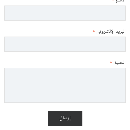
الاسم
*
البريد الإلكتروني
*
التعليق
*
إرسال