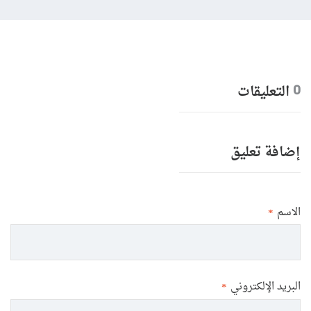
التعليقات
0
إضافة تعليق
الاسم
*
البريد الإلكتروني
*