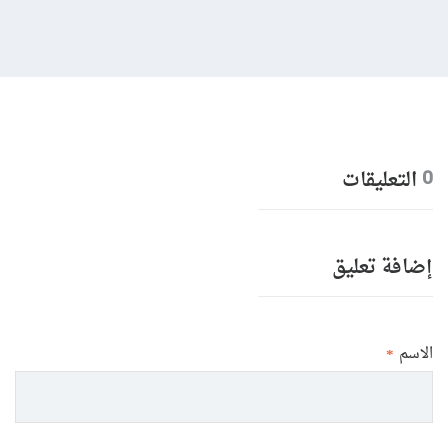
التعليقات
0
إضافة تعليق
الاسم
*