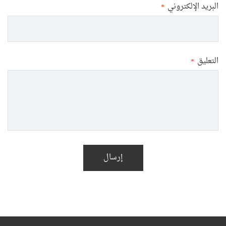
البريد الإلكتروني
*
التعليق
*
إرسال