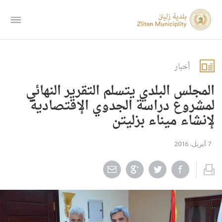
أخبار
المجلس البلدي يتسلم التقرير النهائي
لمشروع دراسة الجدوي الإقتصادية
لإنشاء ميناء بزليتن
7 أبريل، 2016