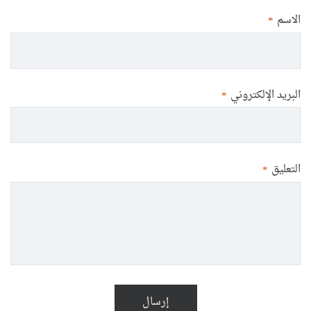
الاسم
*
البريد الإلكتروني
*
التعليق
*
إرسال