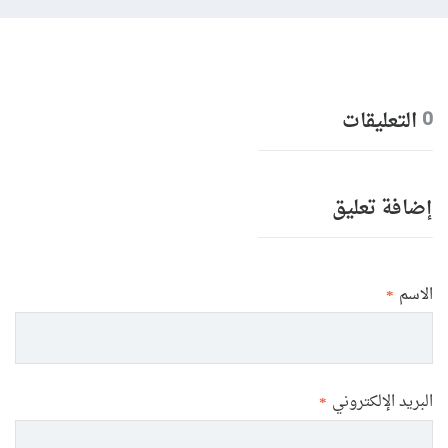
التعليقات
0
إضافة تعليق
الاسم
*
البريد الإلكتروني
*