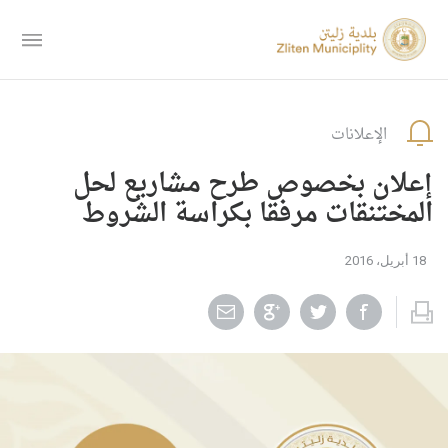
الإعلانات
إعلان بخصوص طرح مشاريع لحل
المختنقات مرفقا بكراسة الشروط
18 أبريل، 2016