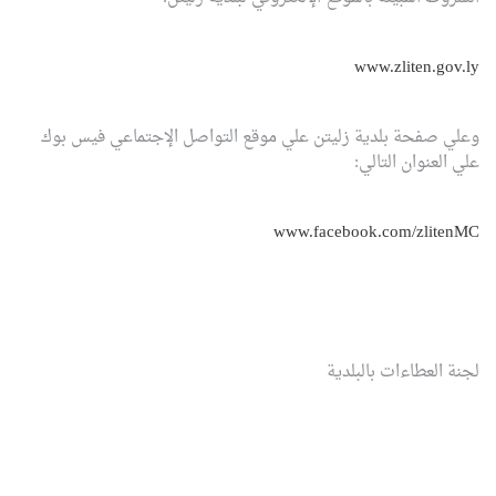
www.zliten.gov.ly
وعلي صفحة بلدية زليتن علي موقع التواصل الإجتماعي فيس بوك
علي العنوان التالي:
www.facebook.com/zlitenMC
لجنة العطاءات بالبلدية