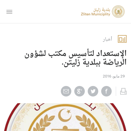
أخبار
الإستعداد لتأسيس مكتب لشؤون
الرياضة ببلدية زليتن.
29 مايو، 2016