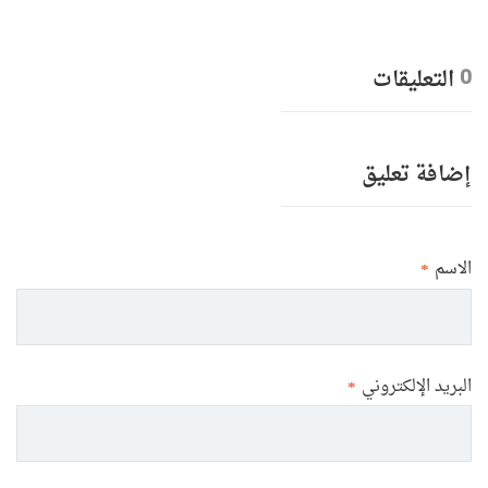
التعليقات
0
إضافة تعليق
الاسم
*
البريد الإلكتروني
*