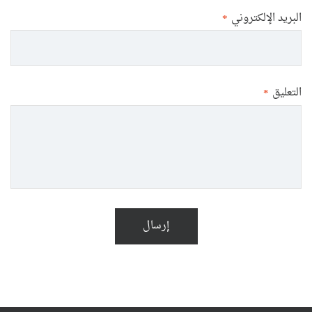
البريد الإلكتروني
*
التعليق
*
إرسال