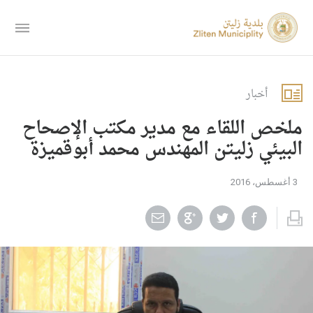
أخبار
ملخص اللقاء مع مدير مكتب الإصحاح
البيئي زليتن المهندس محمد أبوقميزة
3 أغسطس، 2016