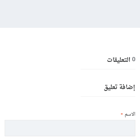
التعليقات
0
إضافة تعليق
الاسم
*