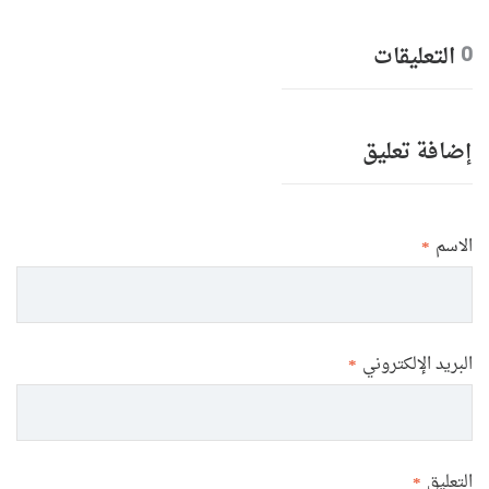
التعليقات
0
إضافة تعليق
الاسم
*
البريد الإلكتروني
*
التعليق
*