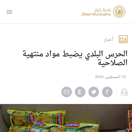
أخبار
الحرس البلدي يضبط مواد منتهية
الصلاحية
15 أغسطس، 2016