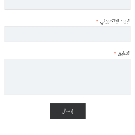
البريد الإلكتروني
*
التعليق
*
إرسال