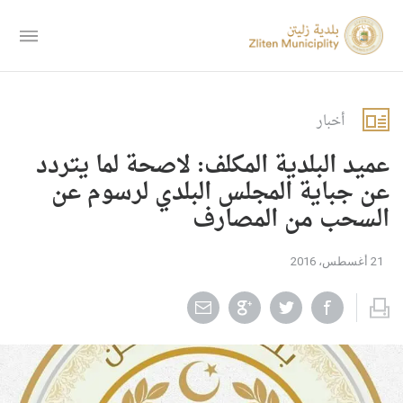
أخبار
عميد البلدية المكلف: لاصحة لما يتردد
عن جباية المجلس البلدي لرسوم عن
السحب من المصارف
21 أغسطس، 2016