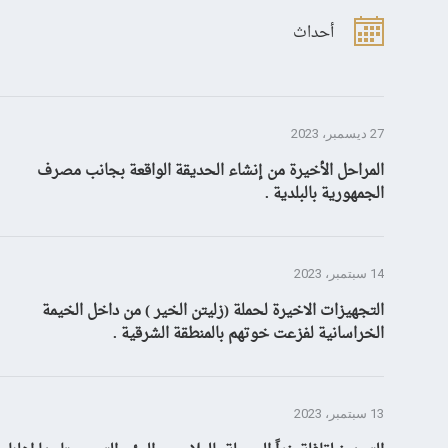
أحداث
27 ديسمبر، 2023
المراحل الأخيرة من إنشاء الحديقة الواقعة بجانب مصرف
الجمهورية بالبلدية .
14 سبتمبر، 2023
التجهيزات الاخيرة لحملة (زليتن الخير ) من داخل الخيمة
الخراسانية لفزعت خوتهم بالمنطقة الشرقية .
13 سبتمبر، 2023