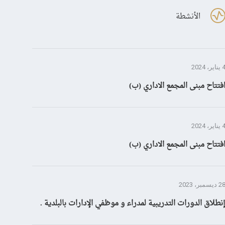
الأنشطة
ناير، 2024
فتتاح مبنى المجمع الاداري (ب)
ناير، 2024
فتتاح مبنى المجمع الاداري (ب)
 ديسمبر، 2023
نطلاق الدورات التدريبية لمدراء و موظفي الإدارات بالبلدية .