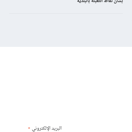
بشأن نقاط التعبئة بالبلدية
البريد الإلكتروني
*