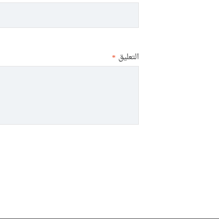
التعليق
*