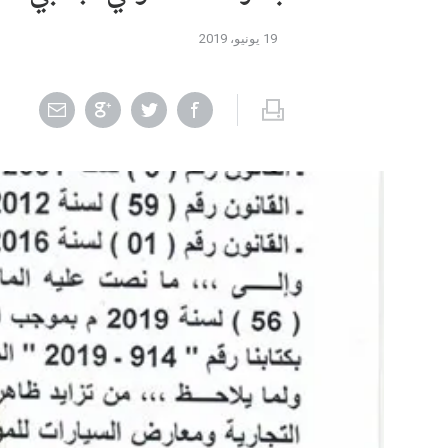
19 يونيو، 2019