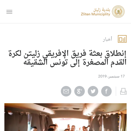
أخبار
إنطلاق بعثة فريق الإفريقي زليتن لكرة
القدم المصغرة إلى تونس الشقيقه
17 سبتمبر، 2019