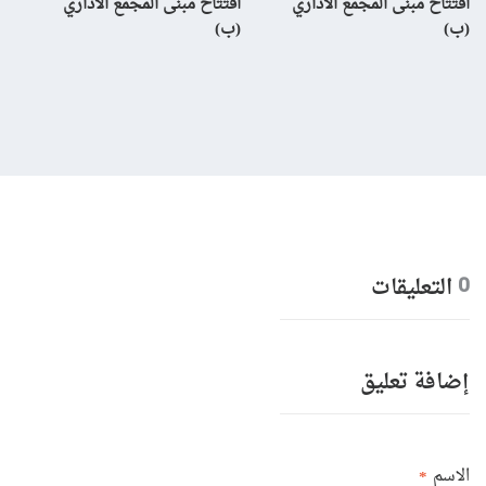
افتتاح مبنى المجمع الاداري
افتتاح مبنى المجمع الاداري
إن
(ب)
(ب)
لم
بال
التعليقات
0
إضافة تعليق
الاسم
*