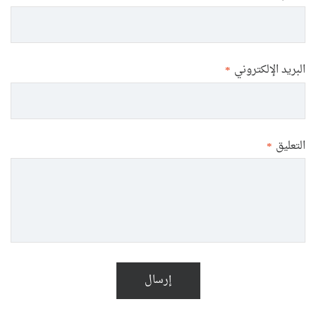
البريد الإلكتروني
*
التعليق
*
إرسال