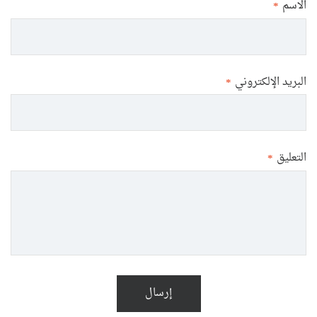
الاسم
*
البريد الإلكتروني
*
التعليق
*
إرسال