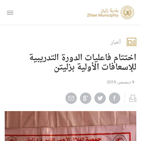
أخبار
اختتام فاعليات الدورة التدريبية
للإسعافات الأولية بزليتن
9 ديسمبر، 2019