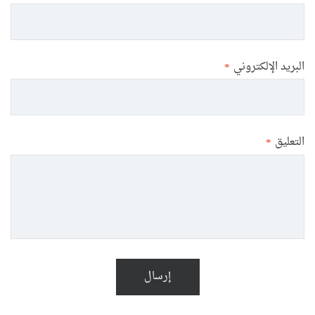
البريد الإلكتروني
*
التعليق
*
إرسال