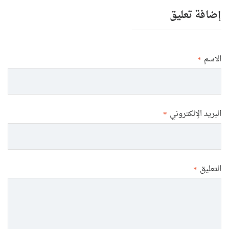
إضافة تعليق
الاسم
*
البريد الإلكتروني
*
التعليق
*