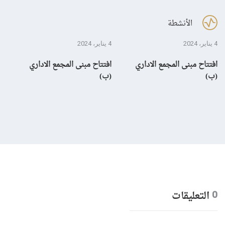
الأنشطة
4 يناير، 2024
4 يناير، 2024
28 ديسمبر، 3
افتتاح مبنى المجمع الاداري
افتتاح مبنى المجمع الاداري
إن
(ب)
(ب)
لم
بال
التعليقات
0