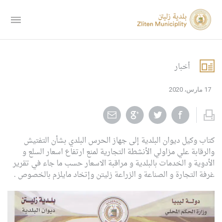
أخبار
17 مارس، 2020
كتاب وكيل ديوان البلدية إلى جهاز الحرس البلدي بشأن التفتيش
والرقابة علي مزاولي الأنشطة التجارية لمنع ارتفاع اسعار السلع و
الأدوية و الخدمات بالبلدية و مراقبة الاسعار حسب ما جاء في تقرير
غرفة التجارة و الصناعة و الزراعة زليتن وإتخاد مايلزم بالخصوص .