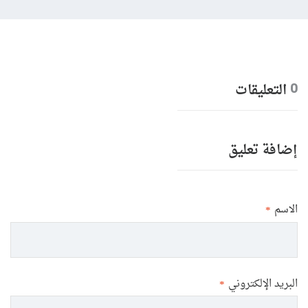
التعليقات
0
إضافة تعليق
الاسم
*
البريد الإلكتروني
*