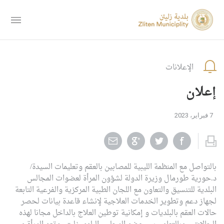
الإعلانات
إعلان
7 فبراير، 2023
بالتواصل مع المنظمة الليبية للمصابين بالعقم وتعليمات السيدة/
د.حورية طورمال وزيرة الدولة لشؤون المرأة لعضوات المجالس
البلدية للتنسيق والتعاون مع اللجان الطبية المركزية والفرعية التابعة
لجهاز دعم وتطوير الخدمات العلاجية لإنشاء قاعدة بيانات لحصر
حالات العقم بالبلديات و إمكانية توطين العلاج بالداخل مجانا لهذه