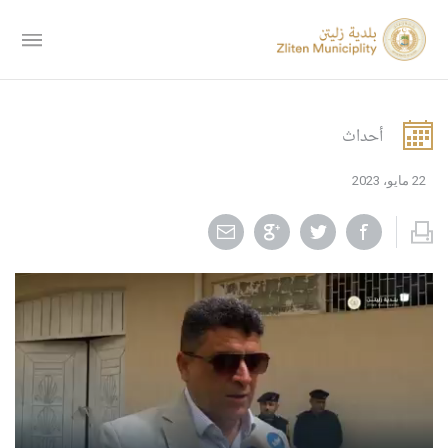
أحداث
22 مايو، 2023