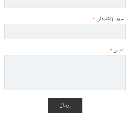
البريد الإلكتروني
*
التعليق
*
إرسال