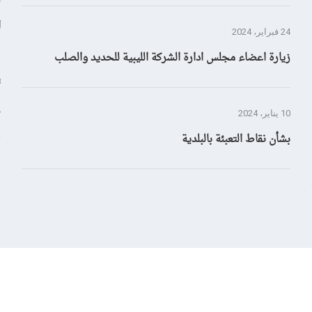
ا
24 فبراير، 2024
زيارة اعضاء مجلس ادارة الشركة الليبية للحديد والصلب
28
إ
10 يناير، 2024
بشأن نقاط التعبئة بالبلدية