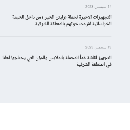
14 سبتمبر، 2023
التجهيزات الاخيرة لحملة (زليتن الخير ) من داخل الخيمة
الخراسانية لفزعت خوتهم بالمنطقة الشرقية .
13 سبتمبر، 2023
التجهيز لقافلة غداً المحملة بالملابس والمؤن التي يحتاجها اهلنا
في المنطقة الشرقية