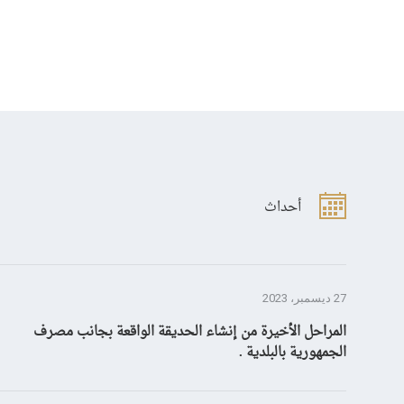
أحداث
27 ديسمبر، 2023
المراحل الأخيرة من إنشاء الحديقة الواقعة بجانب مصرف
الجمهورية بالبلدية .