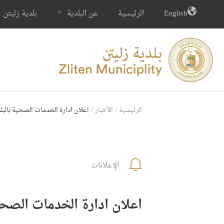
English
الرئيسية
عن البلدية
بلدية زليتن
الرئيسية
/
الأخبار
/
اعلان ادارة الخدمات الصحية بالبل
الإعلانات
اعلان ادارة الخدمات الصحية