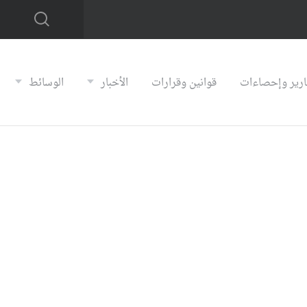
ارير وإحصاءات
قوانين وقرارات
الأخبار
الوسائط