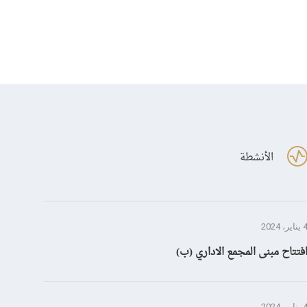
الأنشطة
ناير، 2024
فتتاح مبنى المجمع الاداري (ب)
ناير، 2024