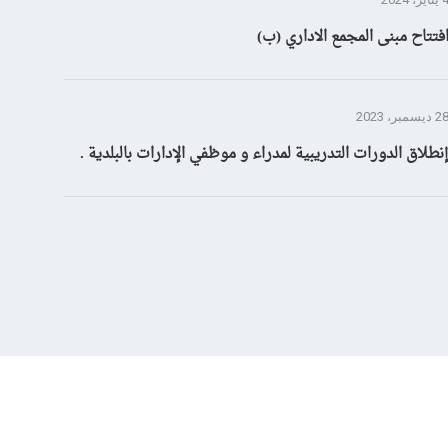
فتتاح مبنى المجمع الاداري (ب)
 ديسمبر، 2023
نطلاق الدورات التدريبية لمدراء و موظفي الإدارات بالبلدية .