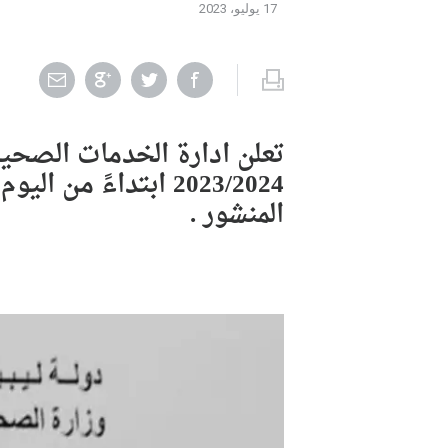
17 يوليو، 2023
تعلن ادارة الخدمات الصحية
2023/2024 ابتداءً
المنشور .