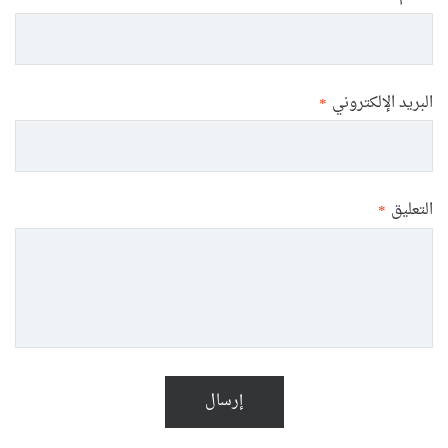
البريد الإلكتروني
*
التعليق
*
إرسال