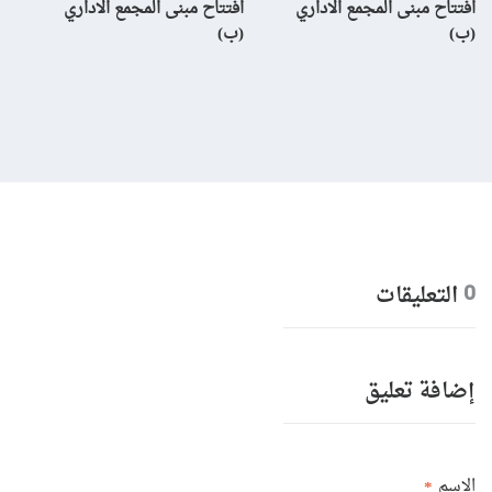
افتتاح مبنى المجمع الاداري
افتتاح مبنى المجمع الاداري
إن
(ب)
(ب)
لم
بال
التعليقات
0
إضافة تعليق
الاسم
*