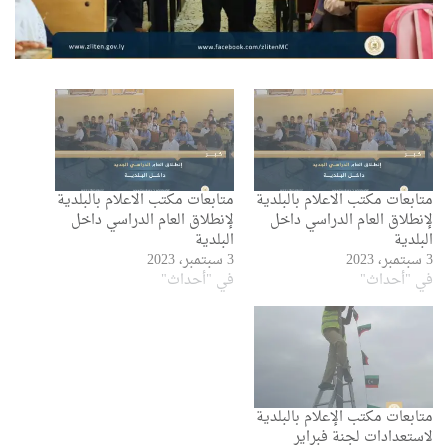
متابعات مكتب الاعلام بالبلدية
متابعات مكتب الاعلام بالبلدية
لإنطلاق العام الدراسي داخل
لإنطلاق العام الدراسي داخل
البلدية
البلدية
3 سبتمبر، 2023
3 سبتمبر، 2023
في "أحداث"
في "أحداث"
متابعات مكتب الإعلام بالبلدية
لاستعدادات لجنة فبراير