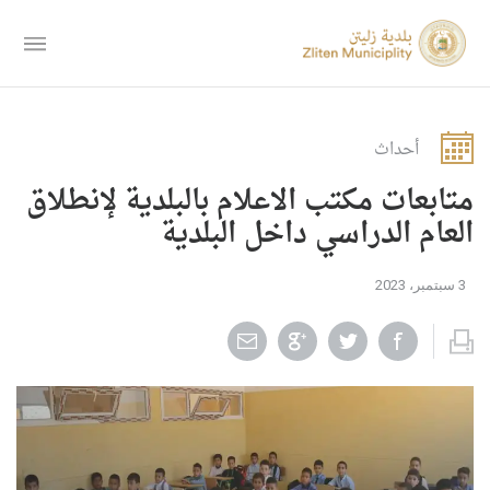
أحداث
متابعات مكتب الاعلام بالبلدية لإنطلاق
العام الدراسي داخل البلدية
3 سبتمبر، 2023