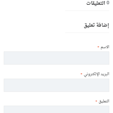
التعليقات
0
إضافة تعليق
الاسم
*
البريد الإلكتروني
*
التعليق
*