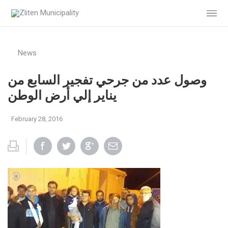
News
وصول عدد من جرحي تفجير السابع من
يناير إلي أرض الوطن
February 28, 2016