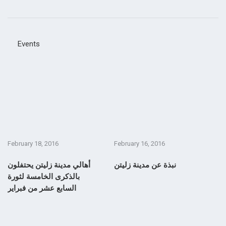
Events
February 18, 2016
February 16, 2016
نبذة عن مدينة زليتن
أهالي مدينة زليتن يحتفلون
بالذكرى الخامسة لثورة
السابع عشر من فبراير