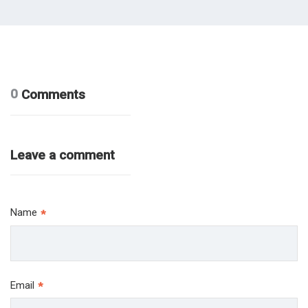
0
Comments
Leave a comment
Name
*
Email
*