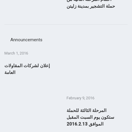
حملة التشجير بمدينة زليتن
Announcements
March 1, 2016
إعلان لشركات المقاولات
العامة
February 9, 2016
F
ل
المرحلة الثالثة للحملة
ة
ستكون يوم السبت المقبل
الموافق 2016.2.13