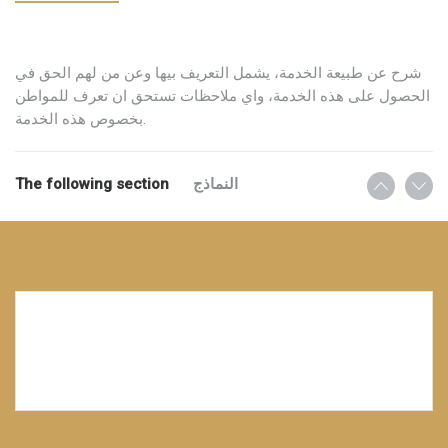
شرح عن طبيعة الخدمة، يشمل التعريف بيها وعن من لهم الحق في
الحصول على هذه الخدمة، واي ملاحظات تستحق ان تعرف للمواطن
بخصوص هذه الخدمة.
The following section
النماذج