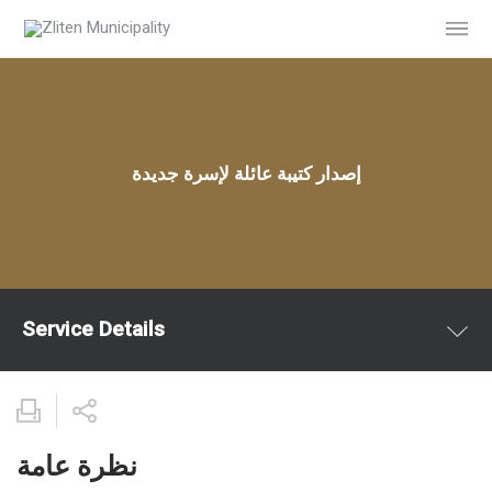
إصدار كتيبة عائلة لإسرة جديدة
Service Details
نظرة عامة