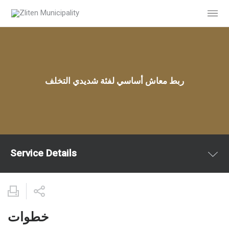
ربط معاش أساسي لفئة شديدي التخلف
Service Details
خطوات