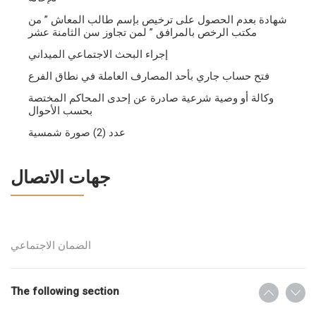
شهادة بعدم الحصول على ترخيص بإسم طالب المعاش ” من
مكتب الرخص بالمرافق ” لمن تجاوز سن الثامنة عشر
إجراء البحث الاجتماعي الميداني
فتح حساب جاري بأحد المصارف العاملة في نطاق الفرع
وكالة أو وصية شرعية صادرة عن إحدى المحاكم المختصة
بحسب الأحوال
عدد (2) صورة شمسية
جهات الاتصال
الضمان الاجتماعي
The following section