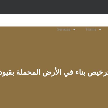
Services
Forms
رخيص بناء في الأرض المحملة بقيود