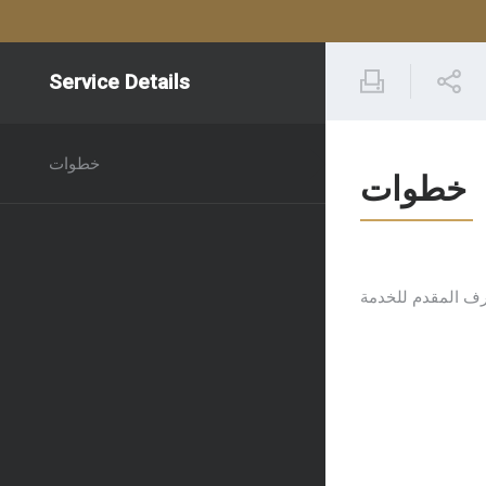
Service Details
خطوات
خطوات
رف المقدم للخدمة