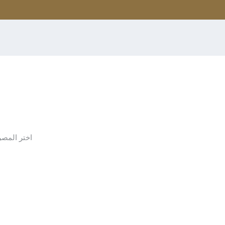
اختر المص