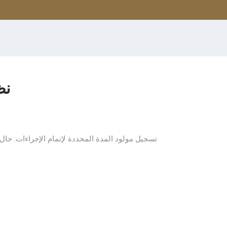
نظ
تسجيل مولود المدة المحددة لإتمام الإجراءات: حال