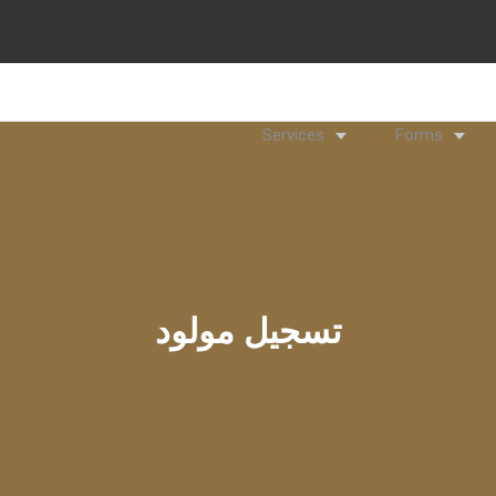
Services
Forms
تسجيل مولود