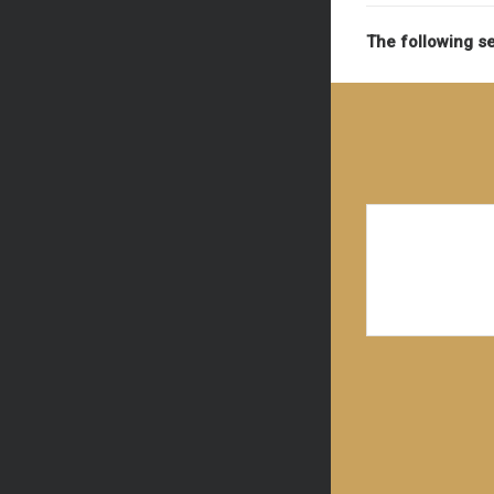
The following s