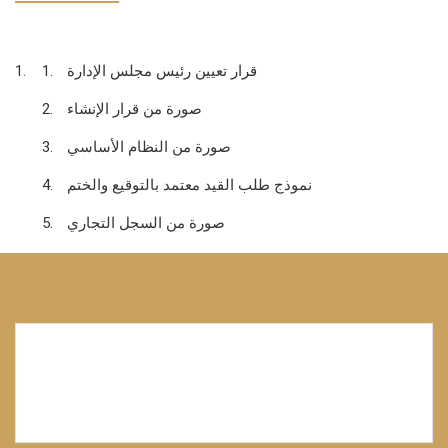
قرار تعيين رئيس مجلس الإدارة
صورة من قرار الإنشاء
صورة من النظام الأساسي
نموذج طلب القيد معتمد بالتوقيع والختم
صورة من السجل التجاري