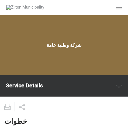
شركة وطنية عامة
Service Details
خطوات