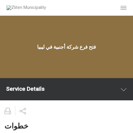
فتح فرع شركة أجنبية في ليبيا
Service Details
خطوات