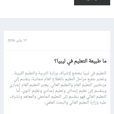
17 يناير، 2016
ما طبيعة التعليم في ليبيا؟
التعليم في ليبيا يخضع لإشراف وزارة التربية والتعليم الليبية،
وتعتبر جميع مراحل التعليم بالقطاع العام مجانية، ينقسم إلي
مرحلتين التعليم العام والتعليم العالي. يعتبر التعليم العام إجباري
وينقسم إلى تعليم إبتدائي وتعليم إعدادي وتعليم ثانوي، أما
التعليم العالي فهو ينقسم إلى التعليم الجامعي والمعاهد وتشرف
عليه وزارة التعليم العالي والبحث العلمي.