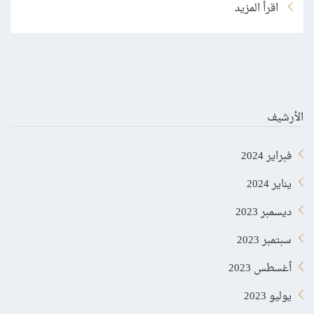
اقرأ المزيد
الأرشيف
فبراير 2024
يناير 2024
ديسمبر 2023
سبتمبر 2023
أغسطس 2023
يوليو 2023