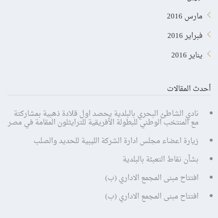
مارس 2016
فبراير 2016
يناير 2016
أحدث المقالات
نادي الشاطئ البحري بالبلدية يحصد اول قلادة ذهبية بمشاركتة
مع المنتخب الوطني للبطولة الأفريقية للترايثلون المقامة في مصر
زيارة اعضاء مجلس ادارة الشركة الليبية للحديد والصلب
بشأن نقاط التعبئة بالبلدية
افتتاح مبنى المجمع الاداري (ب)
افتتاح مبنى المجمع الاداري (ب)