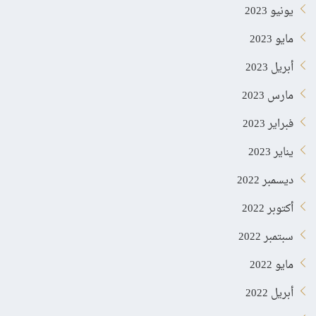
يونيو 2023
مايو 2023
أبريل 2023
مارس 2023
فبراير 2023
يناير 2023
ديسمبر 2022
أكتوبر 2022
سبتمبر 2022
مايو 2022
أبريل 2022