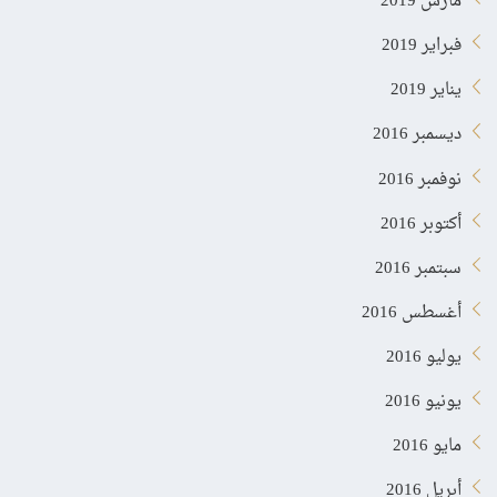
مارس 2019
فبراير 2019
يناير 2019
ديسمبر 2016
نوفمبر 2016
أكتوبر 2016
سبتمبر 2016
أغسطس 2016
يوليو 2016
يونيو 2016
مايو 2016
أبريل 2016