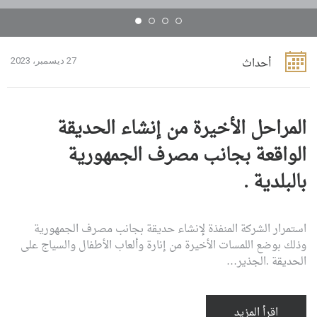
أحداث
27 ديسمبر، 2023
المراحل الأخيرة من إنشاء الحديقة
الواقعة بجانب مصرف الجمهورية
بالبلدية .
استمرار الشركة المنفذة لإنشاء حديقة بجانب مصرف الجمهورية
وذلك بوضع اللمسات الأخيرة من إنارة وألعاب الأطفال والسياج على
الحديقة .الجذير…
اقرأ المزيد