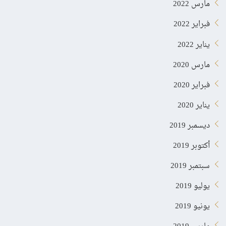
مارس 2022
فبراير 2022
يناير 2022
مارس 2020
فبراير 2020
يناير 2020
ديسمبر 2019
أكتوبر 2019
سبتمبر 2019
يوليو 2019
يونيو 2019