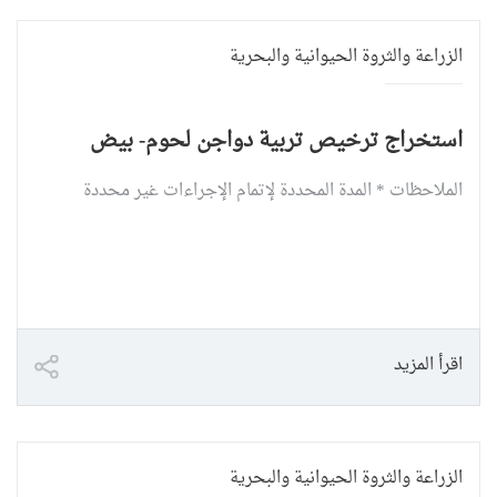
الزراعة والثروة الحيوانية والبحرية
استخراج ترخيص تربية دواجن لحوم- بيض
الملاحظات * المدة المحددة لإتمام الإجراءات غير محددة
اقرأ المزيد
الزراعة والثروة الحيوانية والبحرية