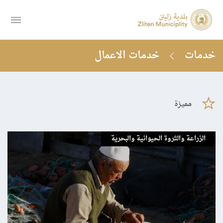
خدمات
خدمات الاعمال
مميزة
الزراعة والثروة الحيوانية والبحرية