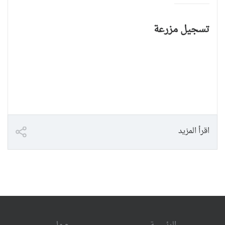
تسجيل مزرعة
اقرأ المزيد