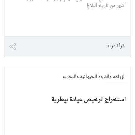
أشهر من تاريخ البلاغ
اقرأ المزيد
الزراعة والثروة الحيوانية والبحرية
استخراج ترخيص عيادة بيطرية