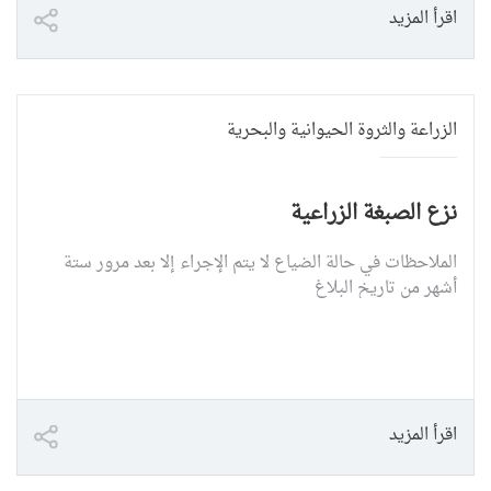
اقرأ المزيد
الزراعة والثروة الحيوانية والبحرية
نزع الصبغة الزراعية
الملاحظات في حالة الضياع لا يتم الإجراء إلا بعد مرور ستة
أشهر من تاريخ البلاغ
اقرأ المزيد