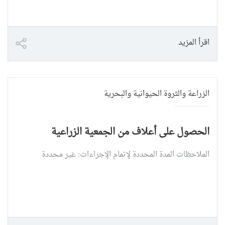
اقرأ المزيد
الزراعة والثروة الحيوانية والبحرية
الحصول على أعلاف من الجمعية الزراعية
الملاحظات المدة المحددة لإتمام الإجراءات: غير محددة