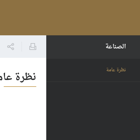
الصناعة
نظرة عامة
نظرة عام