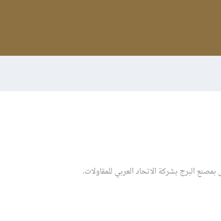
مصنع البرج بشركة الاتحاد العربي للمقاولات.