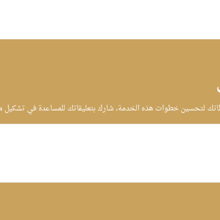
تك لتحسين خطوات هذه الخدمة، شارك بتعليقاتك للمساعدة في تشكيل مست