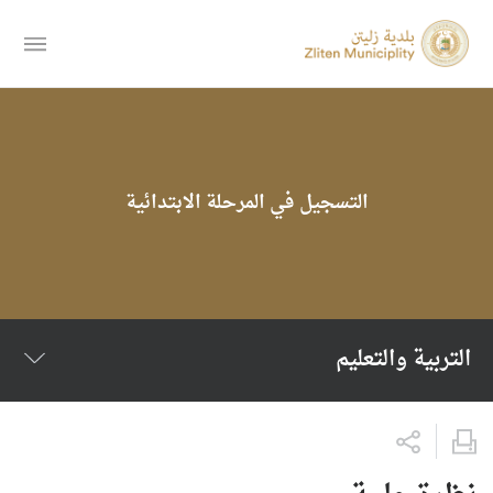
التسجيل في المرحلة الابتدائية
التربية والتعليم