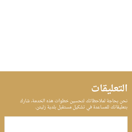
التعليقات
نحن بحاجة لملاحظاتك لتحسين خطوات هذه الخدمة، شارك
بتعليقاتك للمساعدة في تشكيل مستقبل بلدية زليتن.