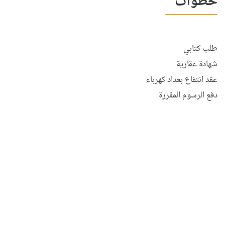
خطوات
طلب كتابي
شهادة عقارية
عقد انتفاع بعداد كهرباء
دفع الرسوم المقررة