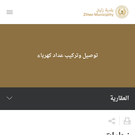
توصيل وتركيب عداد كهرباء
العقارية