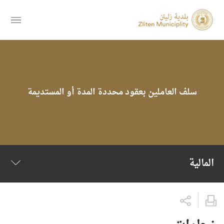
سلف العاملين بعقود محددة المدة أو المستديمة
المالية