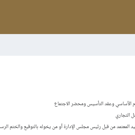
م الأساسي وعقد التأسيس ومحضر الاجتماع
 التجاري
د المعتمد من قبل رئيس مجلس الإدارة أو من يخوله بالتوقيع والختم الرس