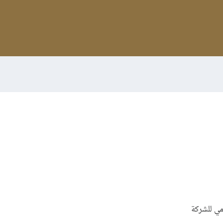
مي للشركة