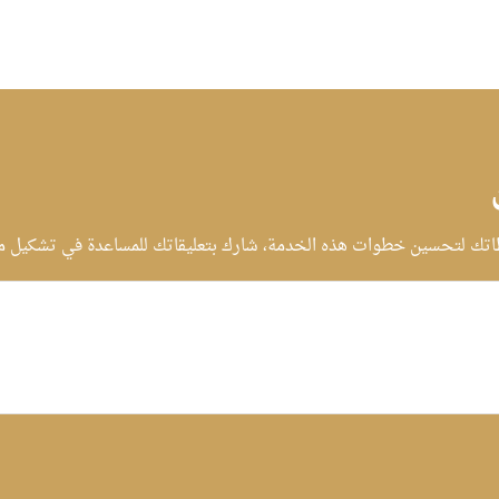
تك لتحسين خطوات هذه الخدمة، شارك بتعليقاتك للمساعدة في تشكيل مست