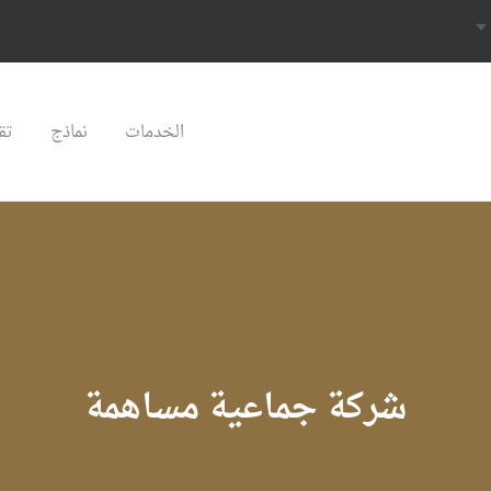
الخدمات
نماذج
تق
شركة جماعية مساهمة