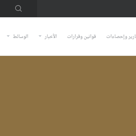
ارير وإحصاءات
قوانين وقرارات
الأخبار
الوسائط