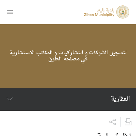
لتسجيل الشركات و التشاركيات و المكاتب الاستشارية
في مصلحة الطرق
العقارية