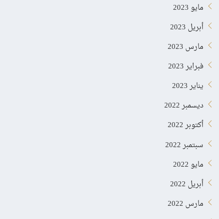
مايو 2023
أبريل 2023
مارس 2023
فبراير 2023
يناير 2023
ديسمبر 2022
أكتوبر 2022
سبتمبر 2022
مايو 2022
أبريل 2022
مارس 2022