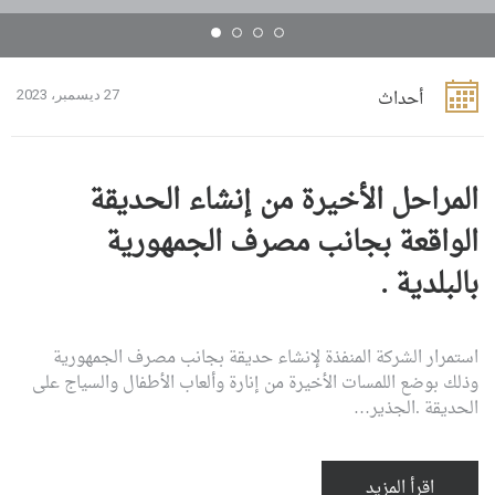
أحداث
27 ديسمبر، 2023
المراحل الأخيرة من إنشاء الحديقة
الواقعة بجانب مصرف الجمهورية
بالبلدية .
استمرار الشركة المنفذة لإنشاء حديقة بجانب مصرف الجمهورية
وذلك بوضع اللمسات الأخيرة من إنارة وألعاب الأطفال والسياج على
الحديقة .الجذير…
اقرأ المزيد