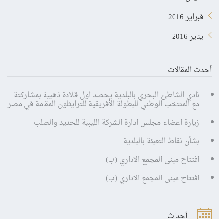
فبراير 2016
يناير 2016
أحدث المقالات
نادي الشاطئ البحري بالبلدية يحصد اول قلادة ذهبية بمشاركتة
مع المنتخب الوطني للبطولة الأفريقية للترايثلون المقامة في مصر
زيارة اعضاء مجلس ادارة الشركة الليبية للحديد والصلب
بشأن نقاط التعبئة بالبلدية
افتتاح مبنى المجمع الاداري (ب)
افتتاح مبنى المجمع الاداري (ب)
أحداث