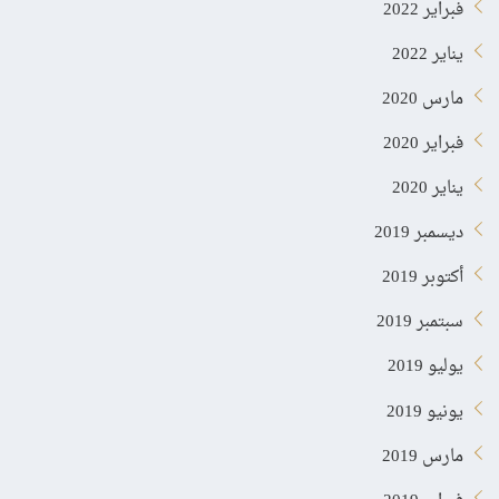
فبراير 2022
يناير 2022
مارس 2020
فبراير 2020
يناير 2020
ديسمبر 2019
أكتوبر 2019
سبتمبر 2019
يوليو 2019
يونيو 2019
مارس 2019