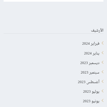
الأرشيف
فبراير 2024
يناير 2024
ديسمبر 2023
سبتمبر 2023
أغسطس 2023
يوليو 2023
يونيو 2023