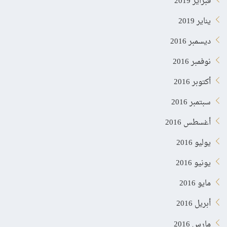
فبراير 2019
يناير 2019
ديسمبر 2016
نوفمبر 2016
أكتوبر 2016
سبتمبر 2016
أغسطس 2016
يوليو 2016
يونيو 2016
مايو 2016
أبريل 2016
مارس 2016