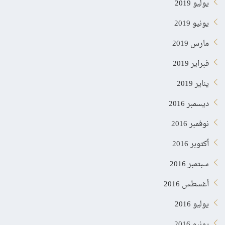
يوليو 2019
يونيو 2019
مارس 2019
فبراير 2019
يناير 2019
ديسمبر 2016
نوفمبر 2016
أكتوبر 2016
سبتمبر 2016
أغسطس 2016
يوليو 2016
يونيو 2016