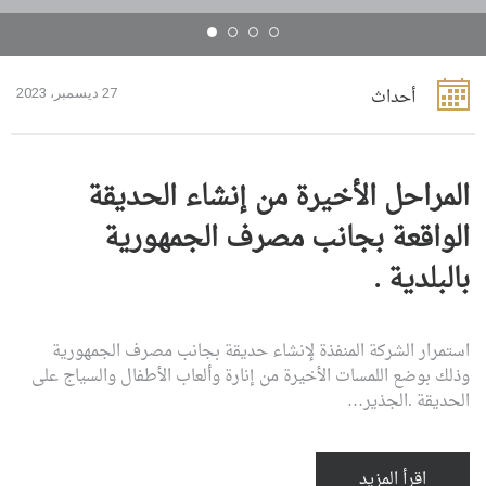
أحداث
27 ديسمبر، 2023
المراحل الأخيرة من إنشاء الحديقة
الواقعة بجانب مصرف الجمهورية
بالبلدية .
استمرار الشركة المنفذة لإنشاء حديقة بجانب مصرف الجمهورية
وذلك بوضع اللمسات الأخيرة من إنارة وألعاب الأطفال والسياج على
الحديقة .الجذير…
اقرأ المزيد