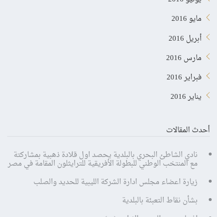
مايو 2016
أبريل 2016
مارس 2016
فبراير 2016
يناير 2016
أحدث المقالات
نادي الشاطئ البحري بالبلدية يحصد اول قلادة ذهبية بمشاركتة
مع المنتخب الوطني للبطولة الأفريقية للترايثلون المقامة في مصر
زيارة اعضاء مجلس ادارة الشركة الليبية للحديد والصلب
بشأن نقاط التعبئة بالبلدية