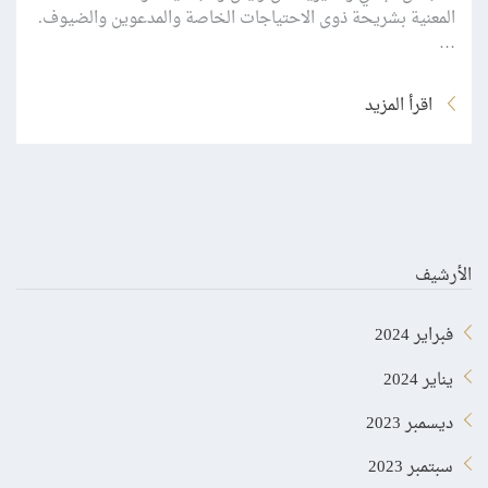
المعنية بشريحة ذوى الاحتياجات الخاصة والمدعوين والضيوف.
…
اقرأ المزيد
الأرشيف
فبراير 2024
يناير 2024
ديسمبر 2023
سبتمبر 2023