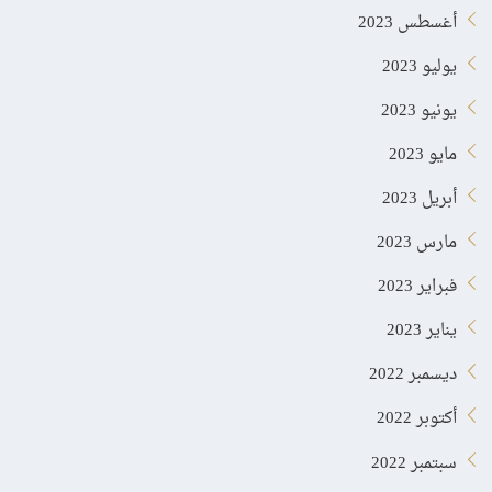
أغسطس 2023
يوليو 2023
يونيو 2023
مايو 2023
أبريل 2023
مارس 2023
فبراير 2023
يناير 2023
ديسمبر 2022
أكتوبر 2022
سبتمبر 2022