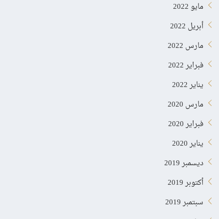
مايو 2022
أبريل 2022
مارس 2022
فبراير 2022
يناير 2022
مارس 2020
فبراير 2020
يناير 2020
ديسمبر 2019
أكتوبر 2019
سبتمبر 2019