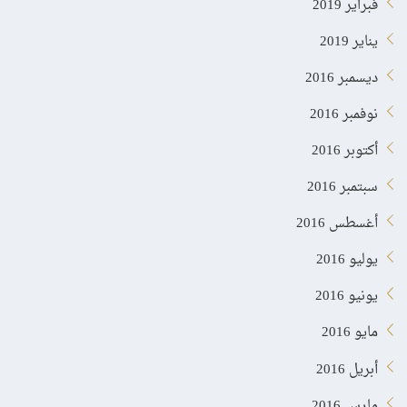
فبراير 2019
يناير 2019
ديسمبر 2016
نوفمبر 2016
أكتوبر 2016
سبتمبر 2016
أغسطس 2016
يوليو 2016
يونيو 2016
مايو 2016
أبريل 2016
مارس 2016