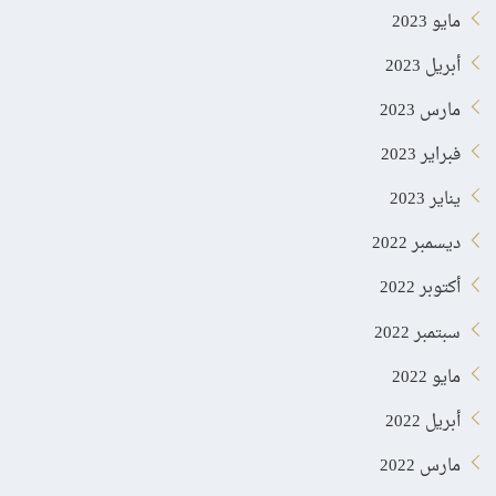
مايو 2023
أبريل 2023
مارس 2023
فبراير 2023
يناير 2023
ديسمبر 2022
أكتوبر 2022
سبتمبر 2022
مايو 2022
أبريل 2022
مارس 2022