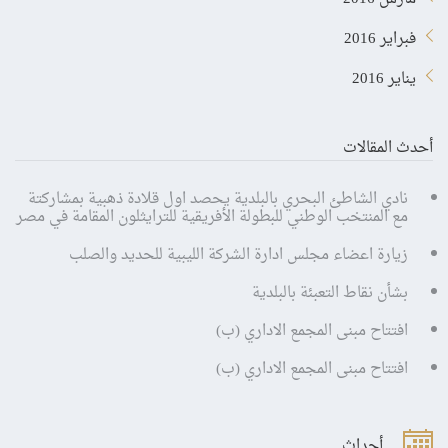
فبراير 2016
يناير 2016
أحدث المقالات
نادي الشاطئ البحري بالبلدية يحصد اول قلادة ذهبية بمشاركتة
مع المنتخب الوطني للبطولة الأفريقية للترايثلون المقامة في مصر
زيارة اعضاء مجلس ادارة الشركة الليبية للحديد والصلب
بشأن نقاط التعبئة بالبلدية
افتتاح مبنى المجمع الاداري (ب)
افتتاح مبنى المجمع الاداري (ب)
أحداث