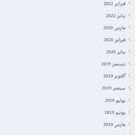
فبراير 2022
يناير 2022
مارس 2020
فبراير 2020
يناير 2020
ديسمبر 2019
أكتوبر 2019
سبتمبر 2019
يوليو 2019
يونيو 2019
مارس 2019