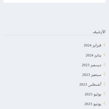
الأرشيف
فبراير 2024
يناير 2024
ديسمبر 2023
سبتمبر 2023
أغسطس 2023
يوليو 2023
يونيو 2023