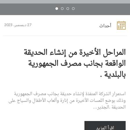
أحداث
27 ديسمبر، 2023
المراحل الأخيرة من إنشاء الحديقة
الواقعة بجانب مصرف الجمهورية
بالبلدية .
استمرار الشركة المنفذة لإنشاء حديقة بجانب مصرف الجمهورية
وذلك بوضع اللمسات الأخيرة من إنارة وألعاب الأطفال والسياج على
الحديقة .الجذير…
اقرأ المزيد