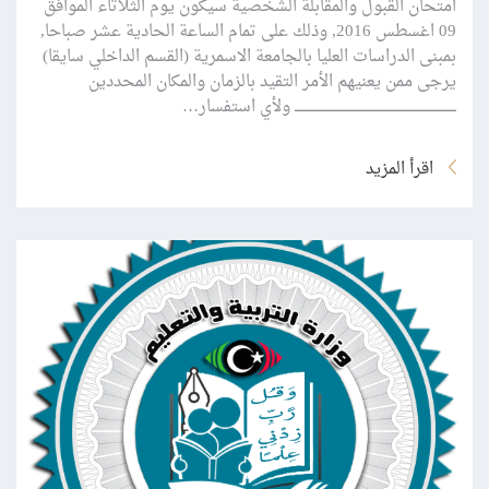
امتحان القبول والمقابلة الشخصية سيكون يوم الثلاثاء الموافق
09 اغسطس 2016, وذلك على تمام الساعة الحادية عشر صباحا,
بمبنى الدراسات العليا بالجامعة الاسمرية (القسم الداخلي سايقا)
يرجى ممن يعنيهم الأمر التقيد بالزمان والمكان المحددين
ــــــــــــــــــــــــــــــــــــــــــــــــــــــــــــــــــــــــــ ولأي استفسار…
اقرأ المزيد