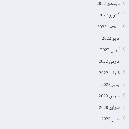
ديسمبر 2022
أكتوبر 2022
سبتمبر 2022
مايو 2022
أبريل 2022
مارس 2022
فبراير 2022
يناير 2022
مارس 2020
فبراير 2020
يناير 2020