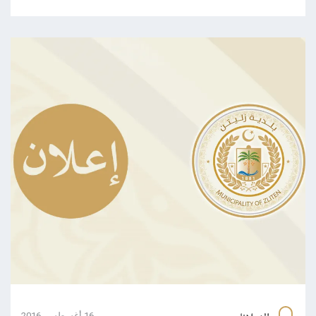
16 أغسطس، 2016