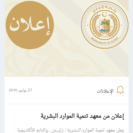
الإعلانات
27 يوليو، 2016
إعلان من معهد تنمية الموارد البشرية
يعلن معهد تنمية الموارد البشرية / زليــــتن , والتابع للأكاديمية