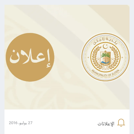
الإعلانات
27 يوليو، 2016