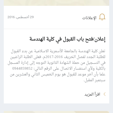
الإعلانات
29 أغسطس، 2016
إعلان/فتح باب القبول في كلية الهندسة
تعلن كلية الهندسة بالجامعة الأسمرية الاسلامية عن بدء القبول
للطلبة الجدد لفصل الخريف 2016-2017م. فعلى الطلبة الراغبين
في التسجيل من حملة الشهادة الثانوية التوجه إلى إدارة المسجل
بالكلية ولأي استفسار الاتصال على الرقم التالي: 0944859852
علما بأن آخر موعد للقبول هو يوم الخميس الثاني والعشرين من
سبتمبر المقبل.
اقرأ المزيد