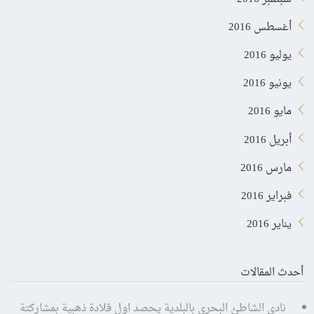
أغسطس 2016
يوليو 2016
يونيو 2016
مايو 2016
أبريل 2016
مارس 2016
فبراير 2016
يناير 2016
أحدث المقالات
نادي الشاطئ البحري بالبلدية يحصد اول قلادة ذهبية بمشاركتة