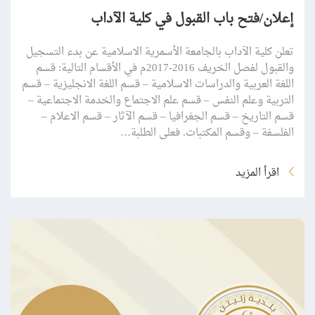
إعلان/فتح باب القبول في كلية الآداب
تعلن كلية الآداب بالجامعة الأسمرية الاسلامية عن بدء التسجيل
والقبول لفصل الخريف 2016-2017م في الأقسام التالية: قسم
اللغة العربية والدراسات الاسلامية – قسم اللغة الانجليزية – قسم
التربية وعلم النفس – قسم علم الاجتماع والخدمة الاجتماعية –
قسم التاريخ – قسم الجغرافيا – قسم الآثار – قسم الاعلام –
الفلسفة – وقسم المكتبات. فعلى الطلبة…
اقرأ المزيد