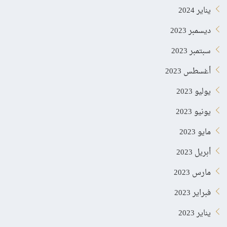
يناير 2024
ديسمبر 2023
سبتمبر 2023
أغسطس 2023
يوليو 2023
يونيو 2023
مايو 2023
أبريل 2023
مارس 2023
فبراير 2023
يناير 2023