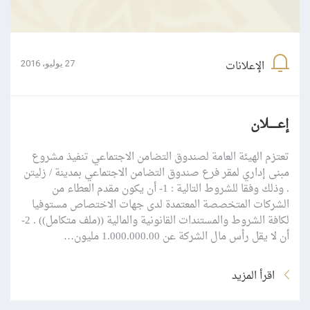
الإعلانات
27 يوليو، 2016
إعــــــلان
تعتزم الهيئة العامة لصندوق التضامن الاجتماعي تنفيذ مشروع
مبنى إداري لمقر فرع صندوق التضامن الاجتماعي بمدينة / زليتن
. وذلك وفقا للشروط التالية : 1- أن يكون مقدم العطاء من
الشركات المتخصصة المعتمدة لدى جهات الاختصاص مستوفيا
لكافة الشروط والمستندات القانونية والمالية ((ملف متكامل)) . 2-
أن لا يقل رأس مال الشركة عن 1.000.000.00 مليون…
اقرأ المزيد