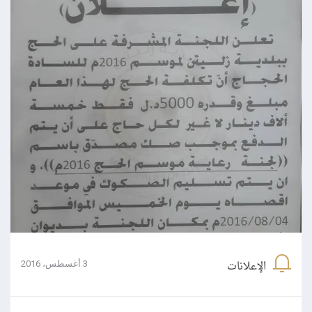
الإعلانات
3 أغسطس، 2016