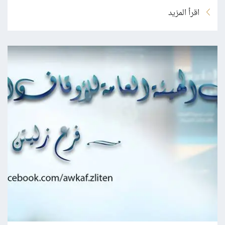
اقرأ المزيد