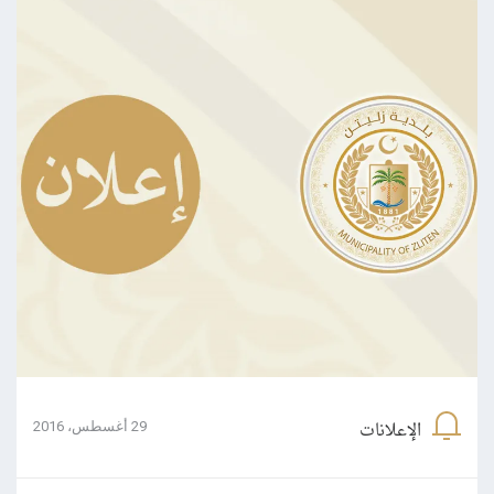
الإعلانات
29 أغسطس، 2016