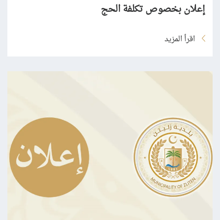
إعلان بخصوص تكلفة الحج
اقرأ المزيد