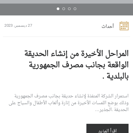
أحداث
27 ديسمبر، 2023
المراحل الأخيرة من إنشاء الحديقة
الواقعة بجانب مصرف الجمهورية
بالبلدية .
استمرار الشركة المنفذة لإنشاء حديقة بجانب مصرف الجمهورية
وذلك بوضع اللمسات الأخيرة من إنارة وألعاب الأطفال والسياج على
الحديقة .الجذير…
اقرأ المزيد