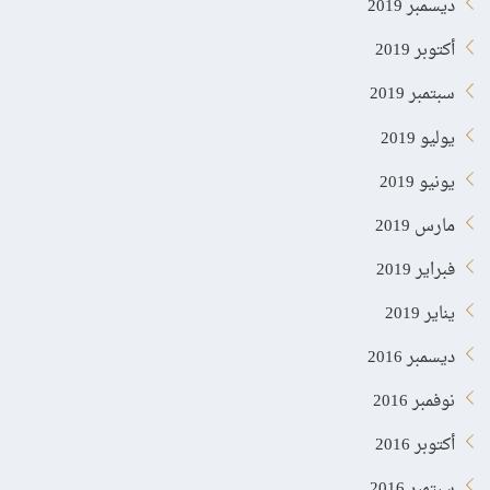
ديسمبر 2019
أكتوبر 2019
سبتمبر 2019
يوليو 2019
يونيو 2019
مارس 2019
فبراير 2019
يناير 2019
ديسمبر 2016
نوفمبر 2016
أكتوبر 2016
سبتمبر 2016