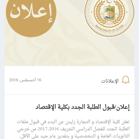
الإعلانات
16 أغسطس، 2016
إعلان/قبول الطلبة الجدد بكلية الإقتصاد
تعلن كلية الإقتصاد و التجارة زليتن عن البدء في قبول ملفات
الطلبة الجدد للفصل الدراسي الخريف 2016-2017 من خرجي
الثانويات العامة و التخصصية و بتقدير عام جيد على الأقل,