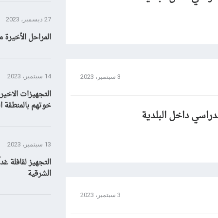
27 ديسمبر، 2023
المراحل الأخيرة م
14 سبتمبر، 2023
3 سبتمبر، 2023
التجهيزات الاخيرة
خوتهم بالمنطقة ال
لدراسي داخل البلدية
13 سبتمبر، 2023
التجهيز لقافلة غدا
الشرقية
3 سبتمبر، 2023