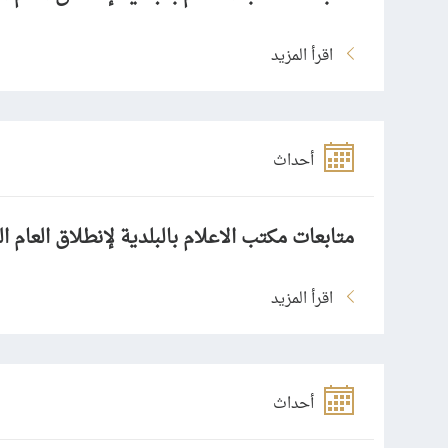
اقرأ المزيد
أحداث
متابعات مكتب الاعلام بالبلدية لإنطلاق العام ا
اقرأ المزيد
أحداث