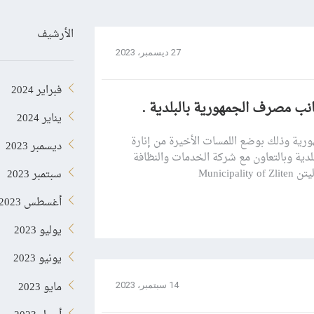
الأرشيف
27 ديسمبر، 2023
فبراير 2024
انب مصرف الجمهورية بالبلدية .
يناير 2024
رية وذلك بوضع اللمسات الأخيرة من إنارة
ديسمبر 2023
بلدية وبالتعاون مع شركة الخدمات والنظافة
Munici
سبتمبر 2023
أغسطس 2023
يوليو 2023
يونيو 2023
مايو 2023
14 سبتمبر، 2023