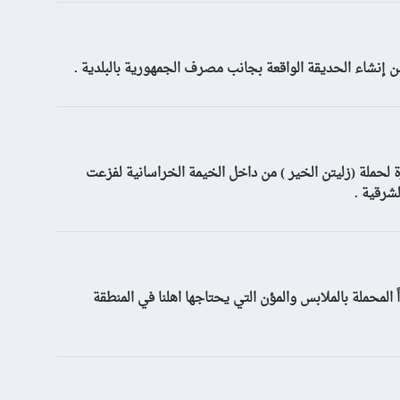
ن إنشاء الحديقة الواقعة بجانب مصرف الجمهورية بالبلدية .
 لحملة (زليتن الخير ) من داخل الخيمة الخراسانية لفزعت
شرقية .
ً المحملة بالملابس والمؤن التي يحتاجها اهلنا في المنطقة