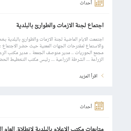
أحداث
اجتماع لجنة الازمات والطوارئ بالبلدية
اجتمعت الايام الماضية لجنة الازمات والطوارئ بالبلدية 
والاستماع لمقترحات الجهات المعنية حيث حضر الاجتماع :ر
مجمع الحوريات .. مدير متوصف الجمعة .. مدير مكتب الرعا
الزراعة ... الشرطة الزراعية ... رئيس مكتب التخطيط ال
اقرأ المزيد
أحداث
متابعات مكتب الاعلام بالبلدية لإنطلاق العام ا