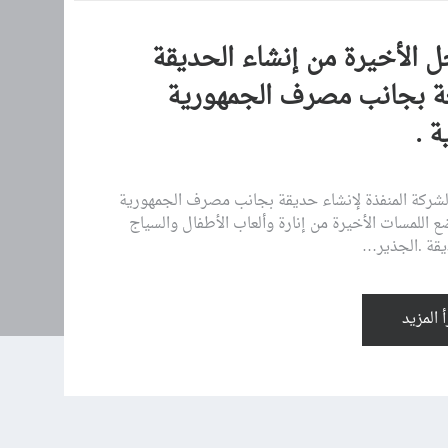
ل الأخيرة من إنشاء الحديقة
عة بجانب مصرف الجمهورية
ة .
لشركة المنفذة لإنشاء حديقة بجانب مصرف الجمهورية
 اللمسات الأخيرة من إنارة وألعاب الأطفال والسياج
يقة .الجذير…
أ المزيد