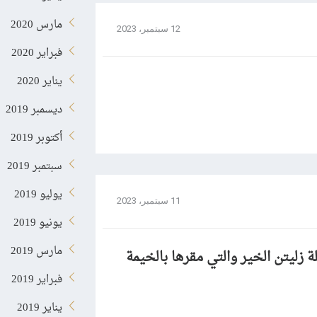
مارس 2020
12 سبتمبر، 2023
فبراير 2020
يناير 2020
ديسمبر 2019
أكتوبر 2019
سبتمبر 2019
يوليو 2019
11 سبتمبر، 2023
يونيو 2019
مارس 2019
ة زليتن الخير والتي مقرها بالخيمة
فبراير 2019
يناير 2019