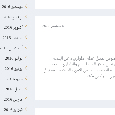
ديسمبر 2016
نوفمبر 2016
6 سبتمبر، 2023
أكتوبر 2016
سبتمبر 2016
أغسطس 2016
يوليو 2016
بخصوص تفعيل خطة الطوارئ داخل البلدية
ئيس مركز الطب الدعم والطوارئ ... مدير
يونيو 2016
ية الصحية... رئيس الامن والسلامة .. مسئول
حضري ... رئيس مكتب…
مايو 2016
أبريل 2016
مارس 2016
فبراير 2016