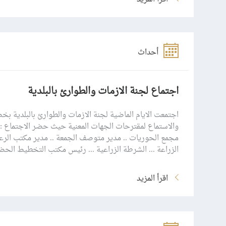
أحداث
اجتماع لجنة الازمات والطوارئ بالبلدية
اجتمعت الايام الماضية لجنة الازمات والطوارئ بالبلدية 
والاستماع لمقترحات الجهات المعنية حيث حضر الاجتماع :ر
مجمع الحوريات .. مدير متوصف الجمعة .. مدير مكتب الرعا
الزراعة ... الشرطة الزراعية ... رئيس مكتب التخطيط ال
اقرأ المزيد