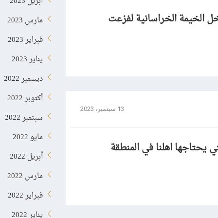
أبريل 2023
اخل الخيمة الخراسانية لفزعت
مارس 2023
فبراير 2023
يناير 2023
ديسمبر 2022
أكتوبر 2022
13 سبتمبر، 2023
سبتمبر 2022
مايو 2022
لتي يحتاجها اهلنا في المنطقة
أبريل 2022
مارس 2022
فبراير 2022
يناير 2022